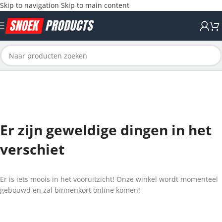
Skip to navigation
Skip to main content
Er zijn geweldige dingen in het
verschiet
Er is iets moois in het vooruitzicht! Onze winkel wordt momenteel
gebouwd en zal binnenkort online komen!