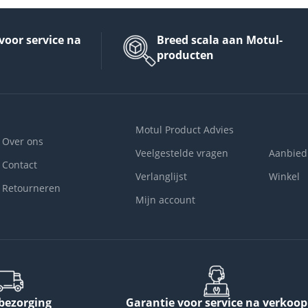
voor service na
Breed scala aan Motul-
producten
Motul Product Advies
Over ons
Veelgestelde vragen
Aanbied
Contact
Verlanglijst
Winkel
Retourneren
Mijn account
 bezorging
Garantie voor service na verkoop