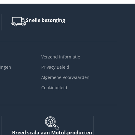
Snelle bezorging
Verzend Informatie
ingen
Privacy Beleid
Algemene Voorwaarden
Cookiebeleid
Breed scala aan Motul-producten