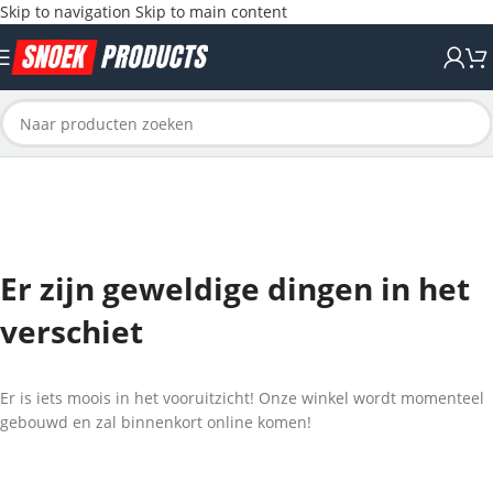
Skip to navigation
Skip to main content
Er zijn geweldige dingen in het
verschiet
Er is iets moois in het vooruitzicht! Onze winkel wordt momenteel
gebouwd en zal binnenkort online komen!