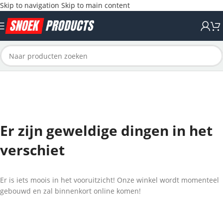
Skip to navigation
Skip to main content
Er zijn geweldige dingen in het
verschiet
Er is iets moois in het vooruitzicht! Onze winkel wordt momenteel
gebouwd en zal binnenkort online komen!