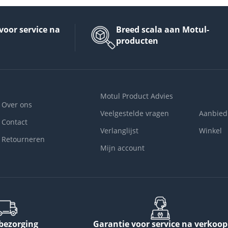
voor service na
Breed scala aan Motul-
producten
Motul Product Advies
Over ons
Veelgestelde vragen
Aanbied
Contact
Verlanglijst
Winkel
Retourneren
Mijn account
 bezorging
Garantie voor service na verkoop