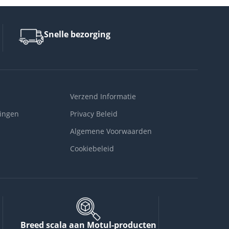
Snelle bezorging
Verzend Informatie
ingen
Privacy Beleid
Algemene Voorwaarden
Cookiebeleid
Breed scala aan Motul-producten