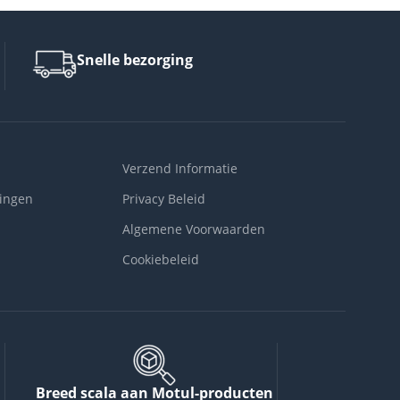
Snelle bezorging
Verzend Informatie
ingen
Privacy Beleid
Algemene Voorwaarden
Cookiebeleid
Breed scala aan Motul-producten