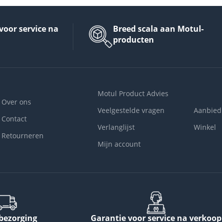
voor service na
Breed scala aan Motul-
producten
Motul Product Advies
Over ons
Veelgestelde vragen
Aanbied
Contact
Verlanglijst
Winkel
Retourneren
Mijn account
 bezorging
Garantie voor service na verkoop