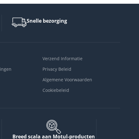
Snelle bezorging
Verzend Informatie
ingen
Privacy Beleid
Algemene Voorwaarden
Cookiebeleid
Breed scala aan Motul-producten