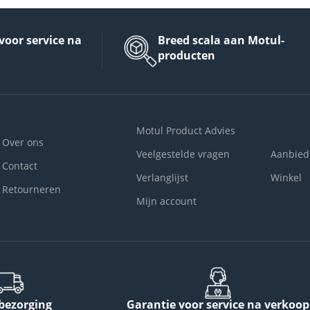
voor service na
Breed scala aan Motul-
producten
Motul Product Advies
Over ons
Veelgestelde vragen
Aanbied
Contact
Verlanglijst
Winkel
Retourneren
Mijn account
 bezorging
Garantie voor service na verkoop