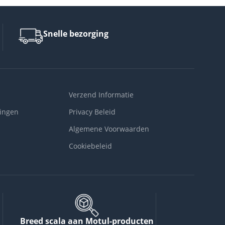
Snelle bezorging
Verzend Informatie
ingen
Privacy Beleid
Algemene Voorwaarden
Cookiebeleid
Breed scala aan Motul-producten