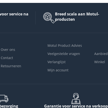
voor service na
Breed scala aan Motul-
producten
Motul Product Advies
Over ons
Veelgestelde vragen
Aanbied
Contact
Verlanglijst
Winkel
Retourneren
Mijn account
 bezorging
Garantie voor service na verkoop