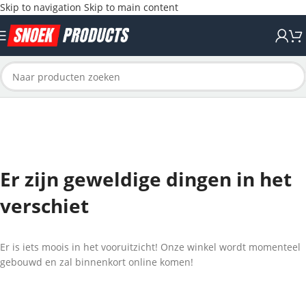
Skip to navigation
Skip to main content
Er zijn geweldige dingen in het
verschiet
Er is iets moois in het vooruitzicht! Onze winkel wordt momenteel
gebouwd en zal binnenkort online komen!