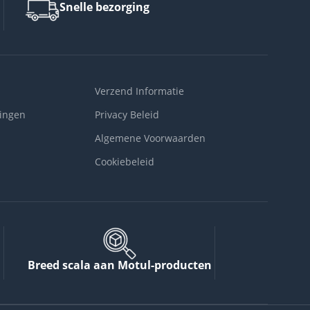
Snelle bezorging
Verzend Informatie
ingen
Privacy Beleid
Algemene Voorwaarden
Cookiebeleid
Breed scala aan Motul-producten