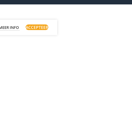
ACCEPTEER
MEER INFO