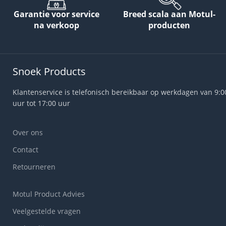
Garantie voor service
Breed scala aan Motul-
na verkoop
producten
Snoek Products
Klantenservice is telefonisch bereikbaar op werkdagen van 9:0
uur tot 17:00 uur
Over ons
Contact
Retourneren
Motul Product Advies
Veelgestelde vragen