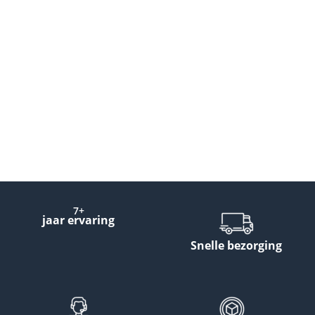
7+
jaar ervaring
Snelle bezorging