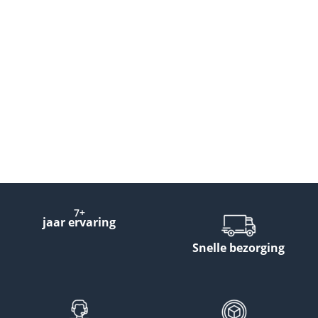
7+
jaar ervaring
Snelle bezorging