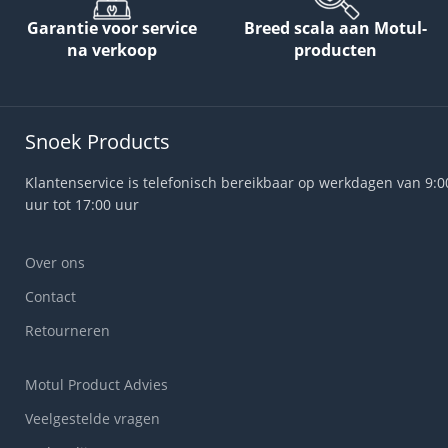
Garantie voor service
Breed scala aan Motul-
na verkoop
producten
Snoek Products
Klantenservice is telefonisch bereikbaar op werkdagen van 9:0
uur tot 17:00 uur
Over ons
Contact
Retourneren
Motul Product Advies
Veelgestelde vragen