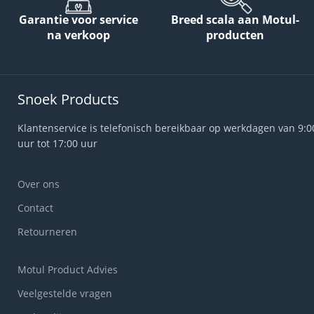
Garantie voor service
Breed scala aan Motul-
na verkoop
producten
Snoek Products
Klantenservice is telefonisch bereikbaar op werkdagen van 9:0
uur tot 17:00 uur
Over ons
Contact
Retourneren
Motul Product Advies
Veelgestelde vragen