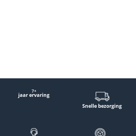
7+
jaar ervaring
Snelle bezorging